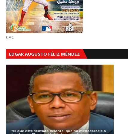
CAC
EDGAR AUGUSTO FÉLIZ MÉNDEZ