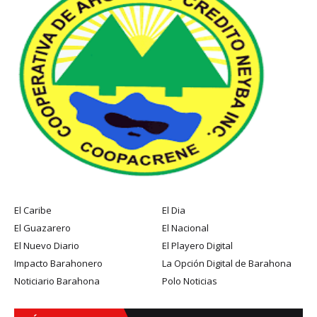
El Caribe
El Dia
El Guazarero
El Nacional
El Nuevo Diario
El Playero Digital
Impacto Barahonero
La Opción Digital de Barahona
Noticiario Barahona
Polo Noticias