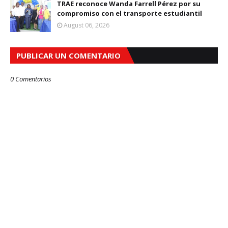
TRAE reconoce Wanda Farrell Pérez por su
compromiso con el transporte estudiantil
August 06, 2026
PUBLICAR UN COMENTARIO
0 Comentarios