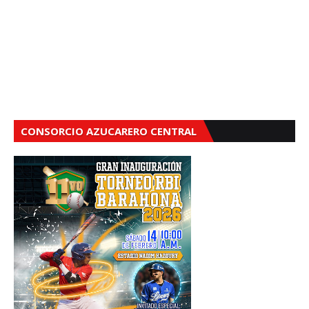
CONSORCIO AZUCARERO CENTRAL