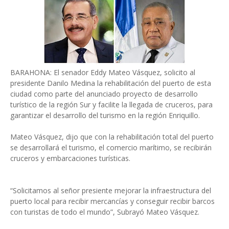
BARAHONA: El senador Eddy Mateo Vásquez, solicito al
presidente Danilo Medina la rehabilitación del puerto de esta
ciudad como parte del anunciado proyecto de desarrollo
turístico de la región Sur y facilite la llegada de cruceros, para
garantizar el desarrollo del turismo en la región Enriquillo.
Mateo Vásquez, dijo que con la rehabilitación total del puerto
se desarrollará el turismo, el comercio marítimo, se recibirán
cruceros y embarcaciones turísticas.
“Solicitamos al señor presiente mejorar la infraestructura del
puerto local para recibir mercancías y conseguir recibir barcos
con turistas de todo el mundo”, Subrayó Mateo Vásquez.