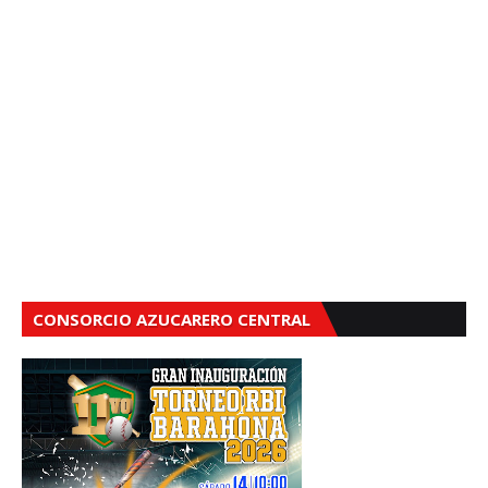
CONSORCIO AZUCARERO CENTRAL