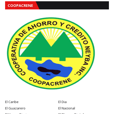
COOPACRENE
El Caribe
El Dia
El Guazarero
El Nacional