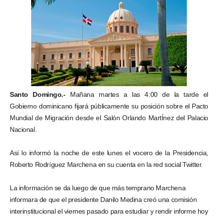
Santo Domingo.-
Mañana martes a las 4:00 de la tarde el
Gobierno dominicano fijará públicamente su posición sobre el Pacto
Mundial de Migración desde el Salón Orlando MartÍnez del Palacio
Nacional.
Así lo informó la noche de este lunes el vocero de la Presidencia,
Roberto Rodríguez Marchena en su cuenta en la red social Twitter.
La información se da luego de que más temprano Marchena
informara de que el presidente Danilo Medina creó una comisión
interinstitucional el viernes pasado para estudiar y rendir informe hoy