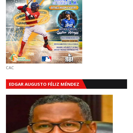
CAC
EDGAR AUGUSTO FÉLIZ MÉNDEZ