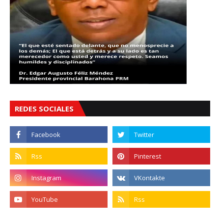
REDES SOCIALES