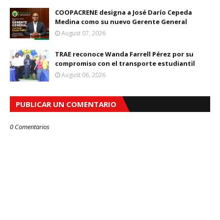
COOPACRENE designa a José Darío Cepeda
Medina como su nuevo Gerente General
August 07, 2026
TRAE reconoce Wanda Farrell Pérez por su
compromiso con el transporte estudiantil
August 06, 2026
PUBLICAR UN COMENTARIO
0 Comentarios