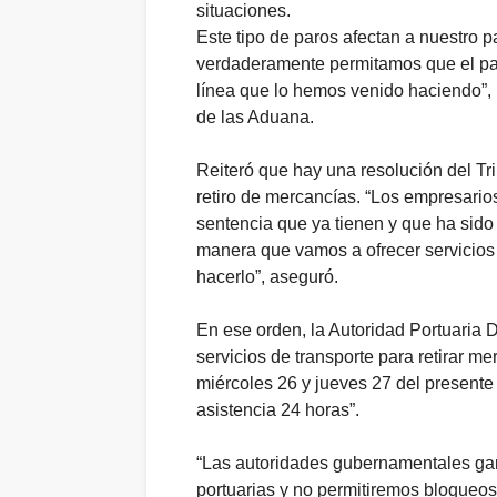
situaciones.
Este tipo de paros afectan a nuestro p
verdaderamente permitamos que el pa
línea que lo hemos venido haciendo”,
de las Aduana.
Reiteró que hay una resolución del Tri
retiro de mercancías. “Los empresario
sentencia que ya tienen y que ha sido r
manera que vamos a ofrecer servicios 
hacerlo”, aseguró.
En ese orden, la Autoridad Portuaria
servicios de transporte para retirar m
miércoles 26 y jueves 27 del presente
asistencia 24 horas”.
“Las autoridades gubernamentales gar
portuarias y no permitiremos bloqueos 