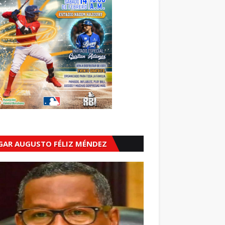
GAR AUGUSTO FÉLIZ MÉNDEZ