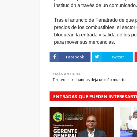
institución a través de un comunicado
Tras el anuncio de Fenatrado de que 
precios de los combustibles, el sector 
bloquean la entrada y salida de los pue
para mover sus mercancías.
Facebook
Twitter
MÁS ANTIGUA
Tiroteo entre bandas deja un niño muerto
ENTRADAS QUE PUEDEN INTERESART