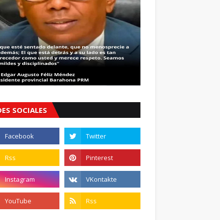
DES SOCIALES