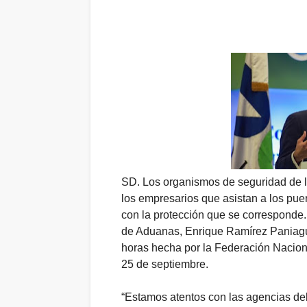
SD.
Los organismos de seguridad de l
los empresarios que asistan a los pue
con la protección que se corresponde.
de Aduanas, Enrique Ramírez Paniagua
horas hecha por la Federación Nacion
25 de septiembre.
“Estamos atentos con las agencias del