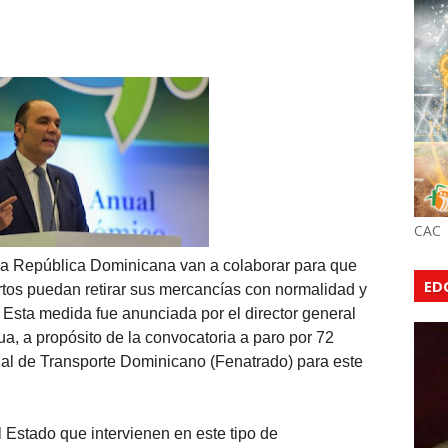
CAC
a República Dominicana van a colaborar para que
ED
rtos puedan retirar sus mercancías con normalidad y
 Esta medida fue anunciada por el director general
, a propósito de la convocatoria a paro por 72
al de Transporte Dominicano (Fenatrado) para este
 Estado que intervienen en este tipo de