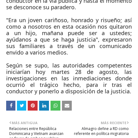
conductor en la vía pública y hasta el momento
se desconoce su paradero.
"Era un joven cariñoso, honrado y risueño; así
como a nosotros en esta ocasión nos quitaron
a un hijo, mañana puede ser a ustedes;
ayúdanos a que se haga justicia", expresaron
sus familiares a través de un comunicado
envido a varios medios.
Según se supo, las autoridades competentes
iniciarían hoy martes 28 de agosto, las
investigaciones en las inmediaciones donde
ocurrió el trágico hecho, para ir tras el
conductor y ponerlo a disposición de la justicia.
MÁS ANTIGUA
MÁS RECIENTE
Relaciones entre República
Almagro define a RD como
Dominicana y Vietnam avanzan
referente en política migratoria