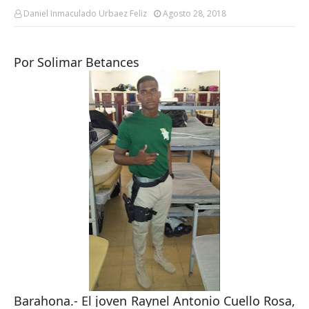
Daniel Inmaculado Urbaez Feliz
Agosto 28, 2018
Por Solimar Betances
Barahona.- El joven Raynel Antonio Cuello Rosa,