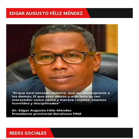
EDGAR AUGUSTO FÉLIZ MÉNDEZ
REDES SOCIALES