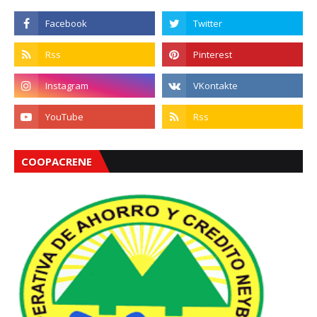
COOPACRENE