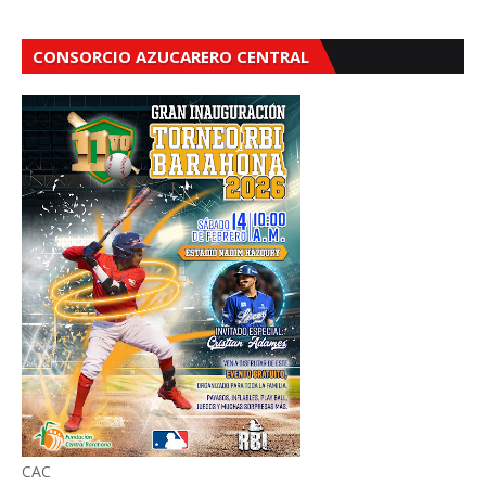
CONSORCIO AZUCARERO CENTRAL
CAC