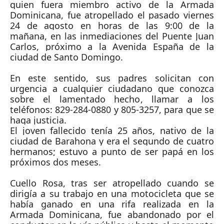
quien fuera miembro activo de la Armada
Dominicana, fue atropellado el pasado viernes
24 de agosto en horas de las 9:00 de la
mañana, en las inmediaciones del Puente Juan
Carlos, próximo a la Avenida España de la
ciudad de Santo Domingo.
En este sentido, sus padres solicitan con
urgencia a cualquier ciudadano que conozca
sobre el lamentado hecho, llamar a los
teléfonos: 829-284-0880 y 805-3257, para que se
haga justicia.
El joven fallecido tenía 25 años, nativo de la
ciudad de Barahona y era el segundo de cuatro
hermanos; estuvo a punto de ser papá en los
próximos dos meses.
Cuello Rosa, tras ser atropellado cuando se
dirigía a su trabajo en una motocicleta que se
había ganado en una rifa realizada en la
Armada Dominicana, fue abandonado por el