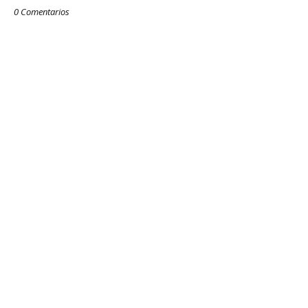
0 Comentarios