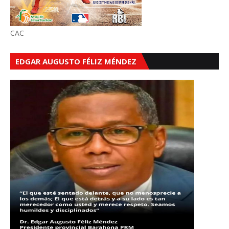
CAC
EDGAR AUGUSTO FÉLIZ MÉNDEZ