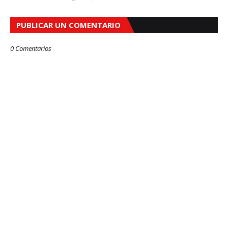
PUBLICAR UN COMENTARIO
0 Comentarios