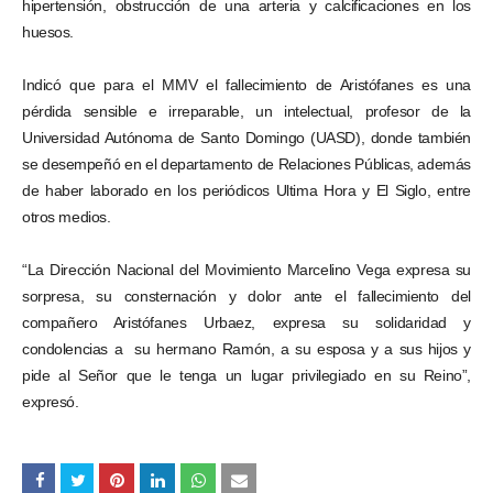
hipertensión, obstrucción de una arteria y calcificaciones en los
huesos.
Indicó que para el MMV el fallecimiento de Aristófanes es una
pérdida sensible e irreparable, un intelectual, profesor de la
Universidad Autónoma de Santo Domingo (UASD), donde también
se desempeñó en el departamento de Relaciones Públicas, además
de haber laborado en los periódicos Ultima Hora y El Siglo, entre
otros medios.
“La Dirección Nacional del Movimiento Marcelino Vega expresa su
sorpresa, su consternación y dolor ante el fallecimiento del
compañero Aristófanes Urbaez, expresa su solidaridad y
condolencias a su hermano Ramón, a su esposa y a sus hijos y
pide al Señor que le tenga un lugar privilegiado en su Reino”,
expresó.