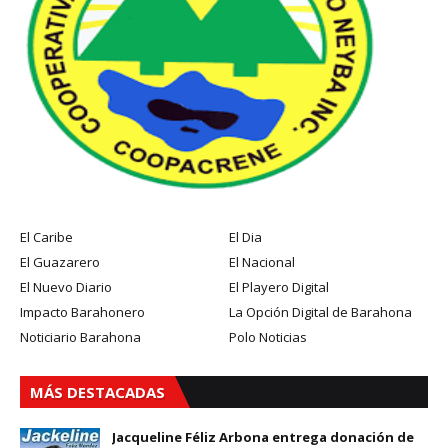
El Caribe
El Dia
El Guazarero
El Nacional
El Nuevo Diario
El Playero Digital
Impacto Barahonero
La Opción Digital de Barahona
Noticiario Barahona
Polo Noticias
MÁS DESTACADAS
Jacqueline Féliz Arbona entrega donación de