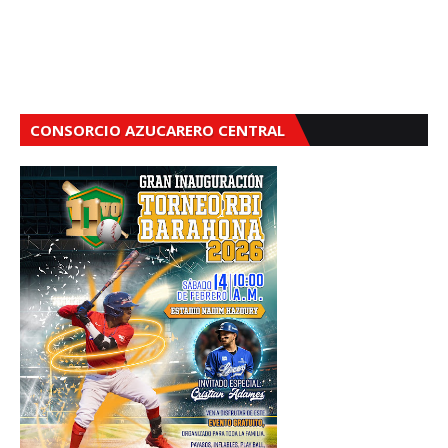
CONSORCIO AZUCARERO CENTRAL