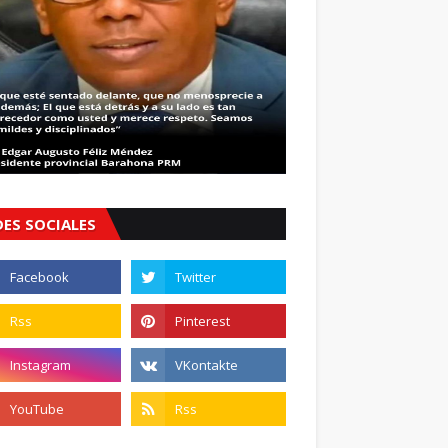
DES SOCIALES