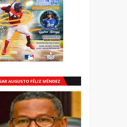
GAR AUGUSTO FÉLIZ MÉNDEZ