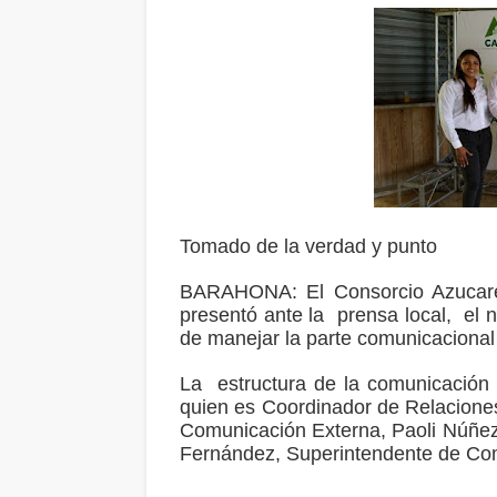
Tomado de la verdad y punto
BARAHONA: El Consorcio Azucarer
presentó ante la prensa local, el
de manejar la parte comunicacional 
La estructura de la comunicación
quien es Coordinador de Relacione
Comunicación Externa, Paoli Núñez
Fernández, Superintendente de Co