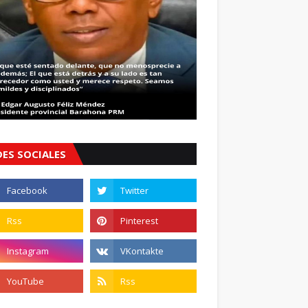
DES SOCIALES