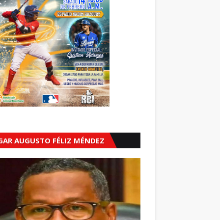
GAR AUGUSTO FÉLIZ MÉNDEZ