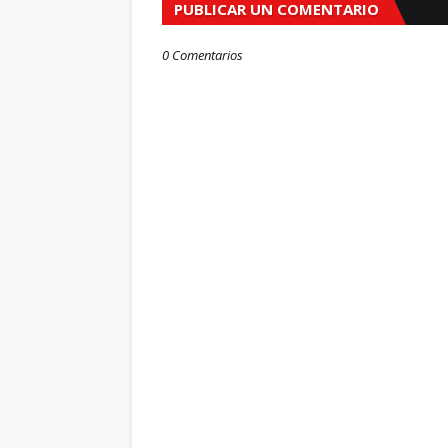
PUBLICAR UN COMENTARIO
0 Comentarios