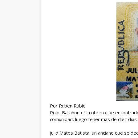
Por Ruben Rubio.
Polo, Barahona. Un obrero fue encontra
comunidad, luego tener mas de diez dias
Julio Matos Batista, un anciano que se ded