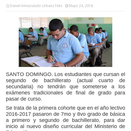
Daniel Inmaculado Urbaez Feliz
Mayo 24, 2018
SANTO DOMINGO.
Los estudiantes que cursan el
segundo de bachillerato (actual cuarto de
secundaria) no tendrán que someterse a los
exámenes tradicionales de final de grado para
pasar de curso.
Se trata de la primera cohorte que en el año lectivo
2016-2017 pasaron de 7mo y 8vo grado de básica
a primero y segundo de bachillerato, para dar
inicio al nuevo diseño curricular del Ministerio de