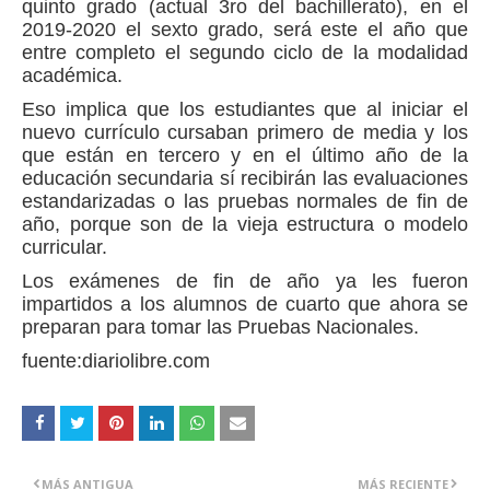
quinto grado (actual 3ro del bachillerato), en el
2019-2020 el sexto grado, será este el año que
entre completo el segundo ciclo de la modalidad
académica.
Eso implica que los estudiantes que al iniciar el
nuevo currículo cursaban primero de media y los
que están en tercero y en el último año de la
educación secundaria sí recibirán las evaluaciones
estandarizadas o las pruebas normales de fin de
año, porque son de la vieja estructura o modelo
curricular.
Los exámenes de fin de año ya les fueron
impartidos a los alumnos de cuarto que ahora se
preparan para tomar las Pruebas Nacionales.
fuente:diariolibre.com
MÁS ANTIGUA
MÁS RECIENTE