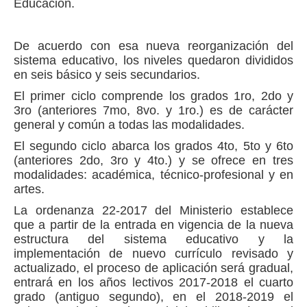
Educación.
De acuerdo con esa nueva reorganización del
sistema educativo, los niveles quedaron divididos
en seis básico y seis secundarios.
El primer ciclo comprende los grados 1ro, 2do y
3ro (anteriores 7mo, 8vo. y 1ro.) es de carácter
general y común a todas las modalidades.
El segundo ciclo abarca los grados 4to, 5to y 6to
(anteriores 2do, 3ro y 4to.) y se ofrece en tres
modalidades: académica, técnico-profesional y en
artes.
La ordenanza 22-2017 del Ministerio establece
que a partir de la entrada en vigencia de la nueva
estructura del sistema educativo y la
implementación de nuevo currículo revisado y
actualizado, el proceso de aplicación será gradual,
entrará en los años lectivos 2017-2018 el cuarto
grado (antiguo segundo), en el 2018-2019 el