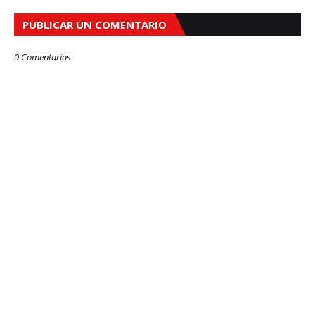
PUBLICAR UN COMENTARIO
0 Comentarios