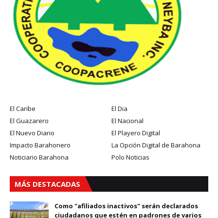
El Caribe
El Dia
El Guazarero
El Nacional
El Nuevo Diario
El Playero Digital
Impacto Barahonero
La Opción Digital de Barahona
Noticiario Barahona
Polo Noticias
MÁS DESTACADAS
Como "afiliados inactivos" serán declarados
ciudadanos que estén en padrones de varios