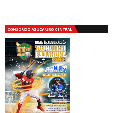
CONSORCIO AZUCARERO CENTRAL