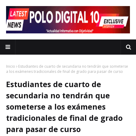
Inicio
Estudiantes de cuarto de secundaria no tendrán que someterse
a los exámenes tradicionales de final de grado para pasar de curso
Estudiantes de cuarto de
secundaria no tendrán que
someterse a los exámenes
tradicionales de final de grado
para pasar de curso