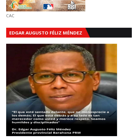
CAC
EDGAR AUGUSTO FÉLIZ MÉNDEZ