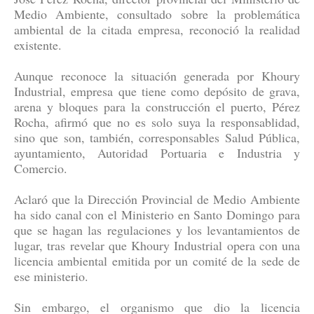
Medio Ambiente, consultado sobre la problemática
ambiental de la citada empresa, reconoció la realidad
existente.
Aunque reconoce la situación generada por Khoury
Industrial, empresa que tiene como depósito de grava,
arena y bloques para la construcción el puerto, Pérez
Rocha, afirmó que no es solo suya la responsablidad,
sino que son, también, corresponsables Salud Pública,
ayuntamiento, Autoridad Portuaria e Industria y
Comercio.
Aclaró que la Dirección Provincial de Medio Ambiente
ha sido canal con el Ministerio en Santo Domingo para
que se hagan las regulaciones y los levantamientos de
lugar, tras revelar que Khoury Industrial opera con una
licencia ambiental emitida por un comité de la sede de
ese ministerio.
Sin embargo, el organismo que dio la licencia