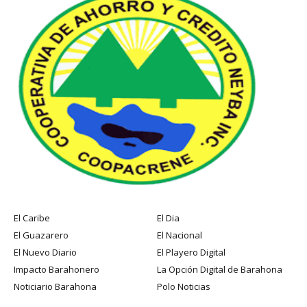
El Caribe
El Dia
El Guazarero
El Nacional
El Nuevo Diario
El Playero Digital
Impacto Barahonero
La Opción Digital de Barahona
Noticiario Barahona
Polo Noticias