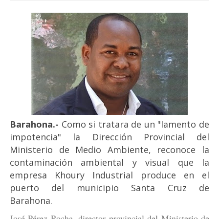
Barahona.-
Como si tratara de un "lamento de
impotencia" la Dirección Provincial del
Ministerio de Medio Ambiente, reconoce la
contaminación ambiental y visual que la
empresa Khoury Industrial produce en el
puerto del municipio Santa Cruz de
Barahona.
José Pérez Rocha, director provincial del Ministerio de