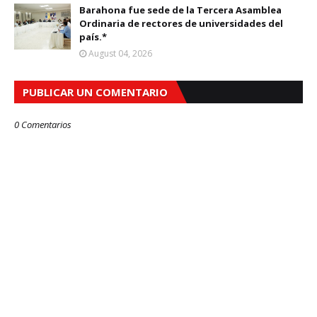
Barahona fue sede de la Tercera Asamblea
Ordinaria de rectores de universidades del
país.*
August 04, 2026
PUBLICAR UN COMENTARIO
0 Comentarios