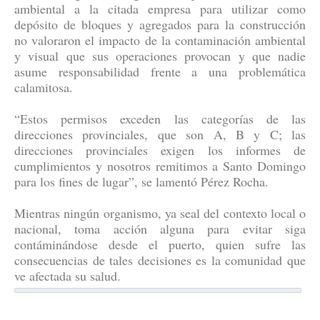
ambiental a la citada empresa para utilizar como
depósito de bloques y agregados para la construcción
no valoraron el impacto de la contaminación ambiental
y visual que sus operaciones provocan y que nadie
asume responsabilidad frente a una problemática
calamitosa.
“Estos permisos exceden las categorías de las
direcciones provinciales, que son A, B y C; las
direcciones provinciales exigen los informes de
cumplimientos y nosotros remitimos a Santo Domingo
para los fines de lugar”, se lamentó Pérez Rocha.
Mientras ningún organismo, ya seal del contexto local o
nacional, toma acción alguna para evitar siga
contáminándose desde el puerto, quien sufre las
consecuencias de tales decisiones es la comunidad que
ve afectada su salud.