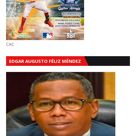
CAC
EDGAR AUGUSTO FÉLIZ MÉNDEZ