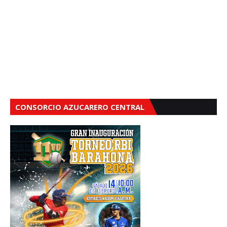
CONSORCIO AZUCARERO CENTRAL