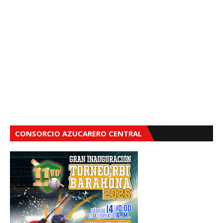
CONSORCIO AZUCARERO CENTRAL