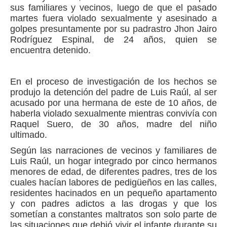
sus familiares y vecinos, luego de que el pasado
martes fuera violado sexualmente y asesinado a
golpes presuntamente por su padrastro Jhon Jairo
Rodríguez Espinal, de 24 años, quien se
encuentra detenido.
En el proceso de investigación de los hechos se
produjo la detención del padre de Luis Raúl, al ser
acusado por una hermana de este de 10 años, de
haberla violado sexualmente mientras convivía con
Raquel Suero, de 30 años, madre del niño
ultimado.
Según las narraciones de vecinos y familiares de
Luis Raúl, un hogar integrado por cinco hermanos
menores de edad, de diferentes padres, tres de los
cuales hacían labores de pedigüeños en las calles,
residentes hacinados en un pequeño apartamento
y con padres adictos a las drogas y que los
sometían a constantes maltratos son solo parte de
las situaciones que debió vivir el infante durante su