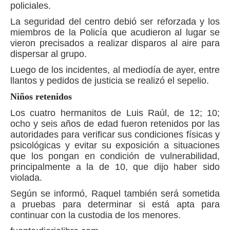
policiales.
La seguridad del centro debió ser reforzada y los
miembros de la Policía que acudieron al lugar se
vieron precisados a realizar disparos al aire para
dispersar al grupo.
Luego de los incidentes, al mediodía de ayer, entre
llantos y pedidos de justicia se realizó el sepelio.
Niños retenidos
Los cuatro hermanitos de Luis Raúl, de 12; 10;
ocho y seis años de edad fueron retenidos por las
autoridades para verificar sus condiciones físicas y
psicológicas y evitar su exposición a situaciones
que los pongan en condición de vulnerabilidad,
principalmente a la de 10, que dijo haber sido
violada.
Según se informó, Raquel también será sometida
a pruebas para determinar si está apta para
continuar con la custodia de los menores.