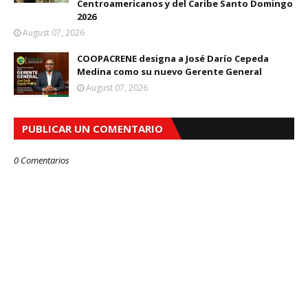
Centroamericanos y del Caribe Santo Domingo
2026
August 07, 2026
COOPACRENE designa a José Darío Cepeda
Medina como su nuevo Gerente General
August 07, 2026
PUBLICAR UN COMENTARIO
0 Comentarios