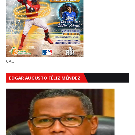
CAC
EDGAR AUGUSTO FÉLIZ MÉNDEZ