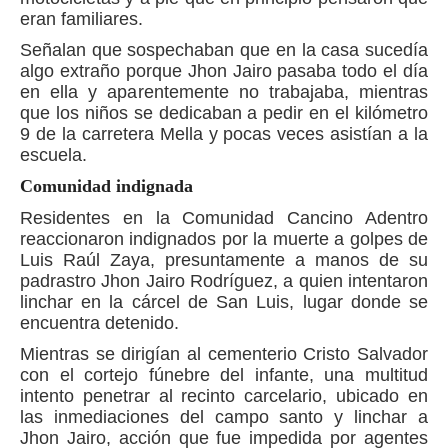
eran familiares.
Señalan que sospechaban que en la casa sucedía
algo extraño porque Jhon Jairo pasaba todo el día
en ella y aparentemente no trabajaba, mientras
que los niños se dedicaban a pedir en el kilómetro
9 de la carretera Mella y pocas veces asistían a la
escuela.
Comunidad indignada
Residentes en la Comunidad Cancino Adentro
reaccionaron indignados por la muerte a golpes de
Luis Raúl Zaya, presuntamente a manos de su
padrastro Jhon Jairo Rodríguez, a quien intentaron
linchar en la cárcel de San Luis, lugar donde se
encuentra detenido.
Mientras se dirigían al cementerio Cristo Salvador
con el cortejo fúnebre del infante, una multitud
intento penetrar al recinto carcelario, ubicado en
las inmediaciones del campo santo y linchar a
Jhon Jairo, acción que fue impedida por agentes