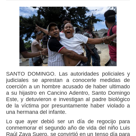
SANTO DOMINGO.
Las autoridades policiales y
judiciales se aprestan a conocerle medidas de
coerción a un hombre acusado de haber ultimado
a su hijastro en Cancino Adentro, Santo Domingo
Este, y detuvieron e investigan al padre biológico
de la víctima por presuntamente haber violado a
una hermana del infante.
Lo que ayer debió ser un día de regocijo para
conmemorar el segundo año de vida del niño Luis
Raúl Zaya Suero, se convirtió en un tenso día para