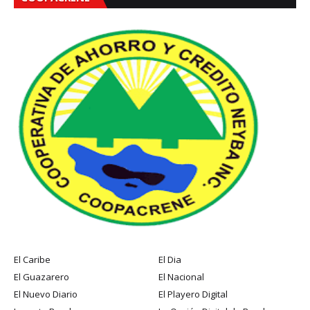
El Caribe
El Dia
El Guazarero
El Nacional
El Nuevo Diario
El Playero Digital