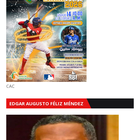
CAC
EDGAR AUGUSTO FÉLIZ MÉNDEZ