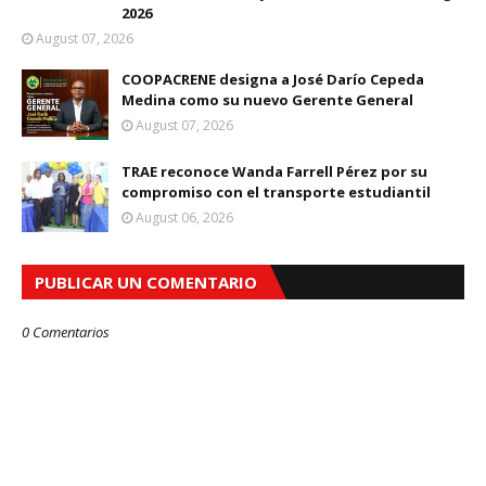
2026
August 07, 2026
COOPACRENE designa a José Darío Cepeda
Medina como su nuevo Gerente General
August 07, 2026
TRAE reconoce Wanda Farrell Pérez por su
compromiso con el transporte estudiantil
August 06, 2026
PUBLICAR UN COMENTARIO
0 Comentarios