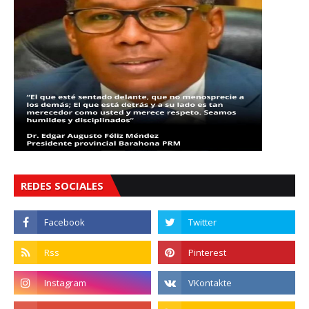
REDES SOCIALES