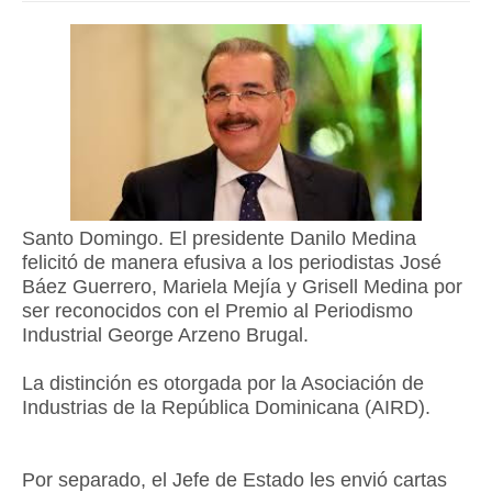
Santo Domingo. El presidente Danilo Medina
felicitó de manera efusiva a los periodistas José
Báez Guerrero, Mariela Mejía y Grisell Medina por
ser reconocidos con el Premio al Periodismo
Industrial George Arzeno Brugal.
La distinción es otorgada por la Asociación de
Industrias de la República Dominicana (AIRD).
Por separado, el Jefe de Estado les envió cartas