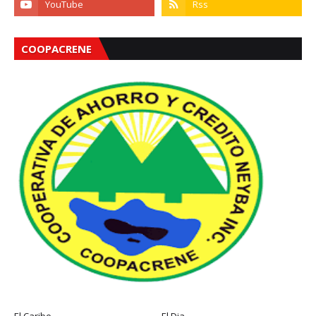
COOPACRENE