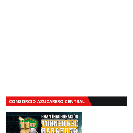
CONSORCIO AZUCARERO CENTRAL