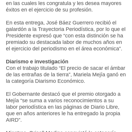
en las cuales les congratula y les desea mayores
éxitos en el ejercicio de su profesión.
En esta entrega, José Báez Guerrero recibió el
galardón a la Trayectoria Periodística, por lo que el
Presidente expresó que “con esta distinción se ha
premiado su destacada labor de muchos años en
el ejercicio del periodismo en el área económica”.
Diarismo e investigación
Con el trabajo titulado “El precio de sacar el ámbar
de las entrañas de la tierra”, Mariela Mejía ganó en
la categoría Diarismo Económico.
El Gobernante destacó que el premio otorgado a
Mejía “se suma a varios reconocimientos a su
labor periodística en las páginas de Diario Libre,
que en años anteriores le ha entregado la propia
AIRD”.