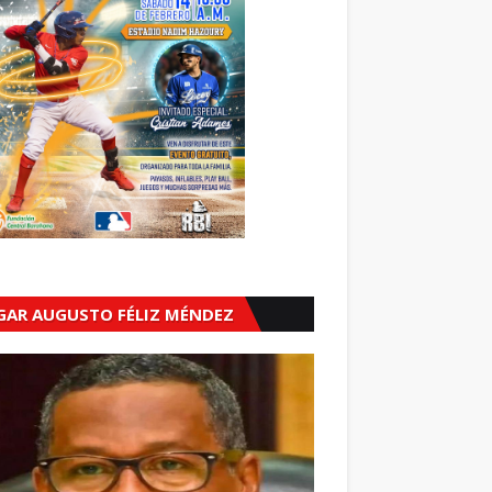
GAR AUGUSTO FÉLIZ MÉNDEZ