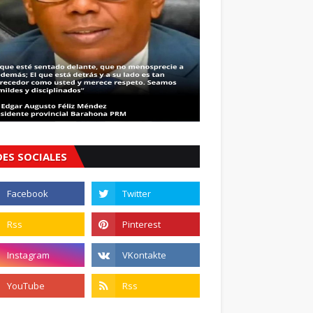
DES SOCIALES