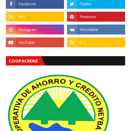
COOPACRENE