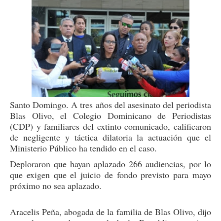
Santo Domingo. A tres años del asesinato del periodista
Blas Olivo, el Colegio Dominicano de Periodistas
(CDP) y familiares del extinto comunicado, calificaron
de negligente y táctica dilatoria la actuación que el
Ministerio Público ha tendido en el caso.
Deploraron que hayan aplazado 266 audiencias, por lo
que exigen que el juicio de fondo previsto para mayo
próximo no sea aplazado.
Aracelis Peña, abogada de la familia de Blas Olivo, dijo