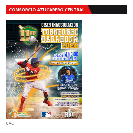
CONSORCIO AZUCARERO CENTRAL
CAC