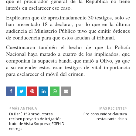
que el procurador general de la Republica no tiene
interés en esclarecer ese caso.
Explicaron que de aproximadamente 30 testigos, solo se
han presentado 18 a declarar, por lo que en la última
audiencia el Ministerio Público tuvo que emitir órdenes
de conducencia para que estos acudan al tribunal.
Cuestionaron también el hecho de que la Policía
Nacional haya matado a cuatro de los implicados, que
componían la supuesta banda que mató a Olivo, ya que
a su entender estos eran testigos de vital importancia
para esclarecer el móvil del crimen.
MÁS ANTIGUA
MÁS RECIENTE
En Baní, 159 productores
Pro consumidor clausura
reciben proyecto de irrigación
restaurante chino
fruto de Visita Sorpresa; EGEHID
entrega