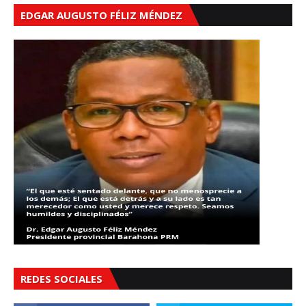
EDGAR AUGUSTO FÉLIZ MÉNDEZ
REDES SOCIALES