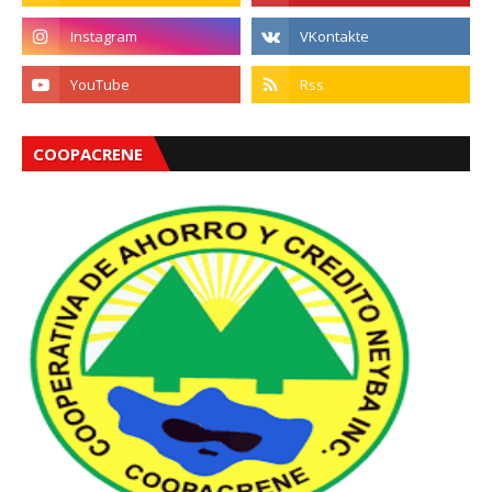
COOPACRENE