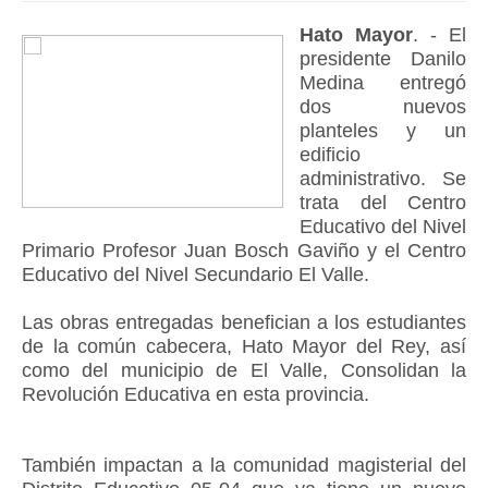
Hato Mayor
. - El
presidente Danilo
Medina entregó
dos nuevos
planteles y un
edificio
administrativo. Se
trata del Centro
Educativo del Nivel
Primario Profesor Juan Bosch Gaviño y el Centro
Educativo del Nivel Secundario El Valle.
Las obras entregadas benefician a los estudiantes
de la común cabecera, Hato Mayor del Rey, así
como del municipio de El Valle, Consolidan la
Revolución Educativa en esta provincia.
También impactan a la comunidad magisterial del