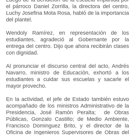
el párroco Daniel Zorrilla, la directora del centro,
Luchy Josefina Mota Rosa, habló de la importancia
del plantel.
Wendoly Ramírez, en representación de los
estudiantes, agradeció al Gobernante por la
entrega del centro. Dijo que ahora recibirán clases
con dignidad.
Al pronunciar el discurso central del acto, Andrés
Navarro, ministro de Educación, exhortó a los
estudiantes a cuidar sus escuelas y sacarle el
mayor provecho.
En la actividad, el jefe de Estado también estuvo
acompañado de los ministros Administrativo de la
Presidencia, José Ramón Peralta; de Obras
Públicas, Gonzalo Castillo; de Medio Ambiente,
Francisco Dominguez Brito, y el director de la
Oficina de Ingenieros Supervisores de Obras del