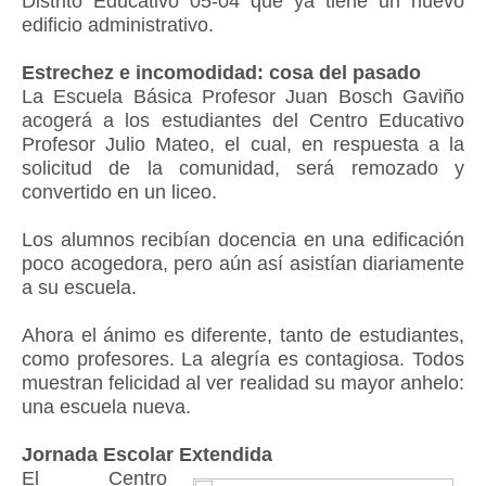
Distrito Educativo 05-04 que ya tiene un nuevo
edificio administrativo.
Estrechez e incomodidad: cosa del pasado
La Escuela Básica Profesor Juan Bosch Gaviño
acogerá a los estudiantes del Centro Educativo
Profesor Julio Mateo, el cual, en respuesta a la
solicitud de la comunidad, será remozado y
convertido en un liceo.
Los alumnos recibían docencia en una edificación
poco acogedora, pero aún así asistían diariamente
a su escuela.
Ahora el ánimo es diferente, tanto de estudiantes,
como profesores. La alegría es contagiosa. Todos
muestran felicidad al ver realidad su mayor anhelo:
una escuela nueva.
Jornada Escolar Extendida
El Centro