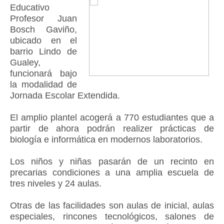
Educativo
Profesor Juan
Bosch Gaviño,
ubicado en el
barrio Lindo de
Gualey,
funcionará bajo
la modalidad de
Jornada Escolar Extendida.
El amplio plantel acogerá a 770 estudiantes que a
partir de ahora podrán realizer prácticas de
biología e informática en modernos laboratorios.
Los niños y niñas pasarán de un recinto en
precarias condiciones a una amplia escuela de
tres niveles y 24 aulas.
Otras de las facilidades son aulas de inicial, aulas
especiales, rincones tecnológicos, salones de