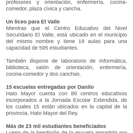
profesores y orientación, enfermería, cocina-
comedor, plaza cívica y cancha.
Un liceo para El Valle
Mientras que el Centro Educativo del Nivel
Secundario El Valle, está ubicado en el municipio
del mismo nombre y tiene 19 aulas para una
capacidad de 595 estudiantes.
También dispone de laboratorio de Informática,
biblioteca, salón de orientación, enfermería,
cocina-comedor y dos canchas.
15 escuelas entregadas por Danilo
Hato Mayor cuenta con 89 centros educativos
incorporados a la Jornada Escolar Extendida, de
los cuales 15 están ubicados en la capital de la
provincia, Hato Mayor del Rey.
Más de 23 mil estudiantes beneficiados
Luego de la bendición de la escuela impartida por