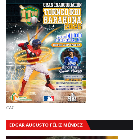
CAC
EDGAR AUGUSTO FÉLIZ MÉNDEZ