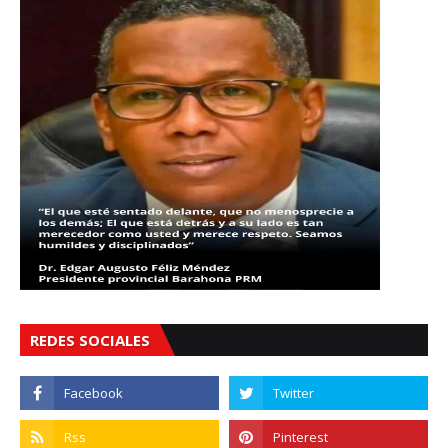
REDES SOCIALES