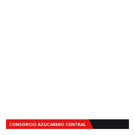
CONSORCIO AZUCARERO CENTRAL