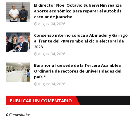
El director Noel Octavio Suberví Nin realiza
aporte económico para reparar el autobús
escolar de Juancho
August 04, 2026
Consenso interno coloca a Abinader y Garrigó
al frente del PRM rumbo al ciclo electoral de
2028.
August 04, 2026
Barahona fue sede de la Tercera Asamblea
Ordinaria de rectores de universidades del
país.*
August 04, 2026
PUBLICAR UN COMENTARIO
0 Comentarios