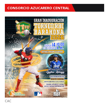
CONSORCIO AZUCARERO CENTRAL
CAC