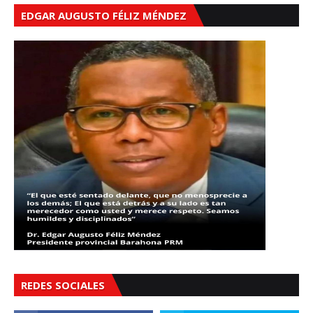
EDGAR AUGUSTO FÉLIZ MÉNDEZ
REDES SOCIALES