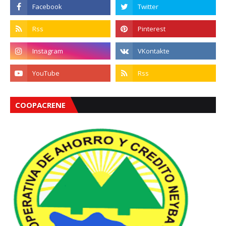
COOPACRENE