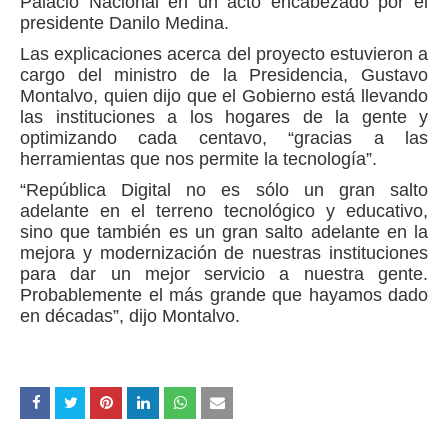
Palacio Nacional en un acto encabezado por el
presidente Danilo Medina.
Las explicaciones acerca del proyecto estuvieron a
cargo del ministro de la Presidencia, Gustavo
Montalvo, quien dijo que el Gobierno está llevando
las instituciones a los hogares de la gente y
optimizando cada centavo, “gracias a las
herramientas que nos permite la tecnología”.
“República Digital no es sólo un gran salto
adelante en el terreno tecnológico y educativo,
sino que también es un gran salto adelante en la
mejora y modernización de nuestras instituciones
para dar un mejor servicio a nuestra gente.
Probablemente el más grande que hayamos dado
en décadas”, dijo Montalvo.