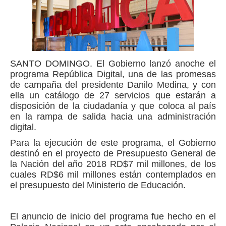
SANTO DOMINGO.
El Gobierno lanzó anoche el
programa República Digital, una de las promesas
de campaña del presidente Danilo Medina, y con
ella un catálogo de 27 servicios que estarán a
disposición de la ciudadanía y que coloca al país
en la rampa de salida hacia una administración
digital.
Para la ejecución de este programa, el Gobierno
destinó en el proyecto de Presupuesto General de
la Nación del año 2018 RD$7 mil millones, de los
cuales RD$6 mil millones están contemplados en
el presupuesto del Ministerio de Educación.
El anuncio de inicio del programa fue hecho en el