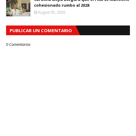
cohesionado rumbo al 2028
August 05, 2026
PUBLICAR UN COMENTARIO
0 Comentarios