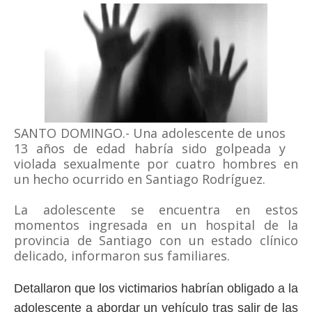
SANTO DOMINGO.- Una adolescente de unos
13 años de edad habría sido golpeada y
violada sexualmente por cuatro hombres en
un hecho ocurrido en Santiago Rodríguez.
La adolescente se encuentra en estos
momentos ingresada en un hospital de la
provincia de Santiago con un estado clínico
delicado, informaron sus familiares.
Detallaron que los victimarios habrían obligado a la
adolescente a abordar un vehículo tras salir de las