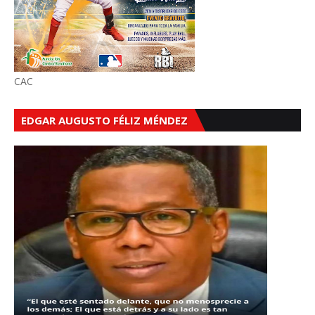
CAC
EDGAR AUGUSTO FÉLIZ MÉNDEZ