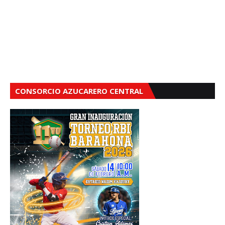
CONSORCIO AZUCARERO CENTRAL