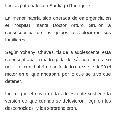
fiestas patronales en Santiago Rodríguez.
La menor habría sido operada de emergencia en
el hospital infantil Doctor Arturo Grullón a
consecuencia de los golpes, establecieron sus
familiares.
Según Yohany Chávez, tía de la adolescente, esta
se encontraba la madrugada del sábado junto a su
novio, el cual habría manifestado que se le dañó el
motor en el que andaban, por lo que se tuvo que
detener.
Indicó que el novio de la adolescente sostiene la
versión de que cuando se detuvieron llegaron los
desconocidos y los sorprendieron.