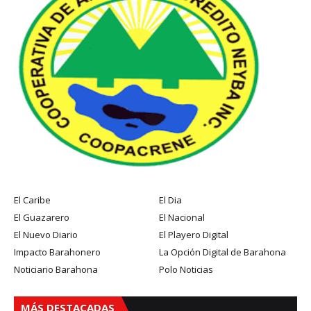
El Caribe
El Dia
El Guazarero
El Nacional
El Nuevo Diario
El Playero Digital
Impacto Barahonero
La Opción Digital de Barahona
Noticiario Barahona
Polo Noticias
MÁS DESTACADAS