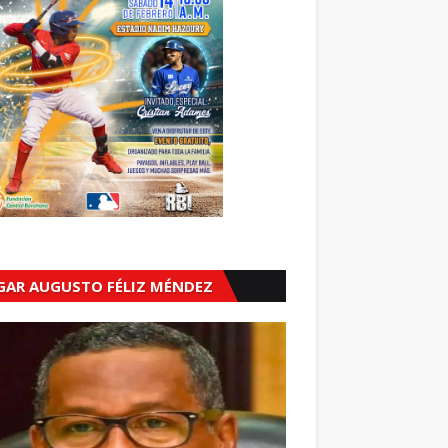
GAR AUGUSTO FÉLIZ MÉNDEZ