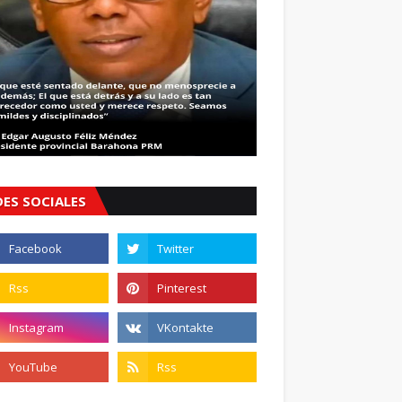
DES SOCIALES