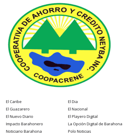
El Caribe
El Dia
El Guazarero
El Nacional
El Nuevo Diario
El Playero Digital
Impacto Barahonero
La Opción Digital de Barahona
Noticiario Barahona
Polo Noticias