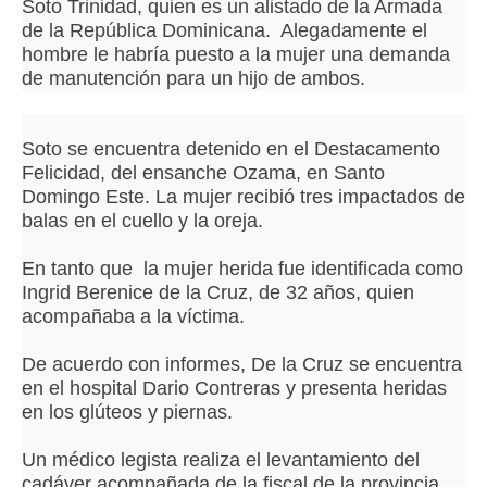
Soto Trinidad, quien es un alistado de la Armada
de la República Dominicana. Alegadamente el
hombre le habría puesto a la mujer una demanda
de manutención para un hijo de ambos.
Soto se encuentra detenido en el Destacamento
Felicidad, del ensanche Ozama, en Santo
Domingo Este. La mujer recibió tres impactados de
balas en el cuello y la oreja.
En tanto que la mujer herida fue identificada como
Ingrid Berenice de la Cruz, de 32 años, quien
acompañaba a la víctima.
De acuerdo con informes, De la Cruz se encuentra
en el hospital Dario Contreras y presenta heridas
en los glúteos y piernas.
Un médico legista realiza el levantamiento del
cadáver acompañada de la fiscal de la provincia