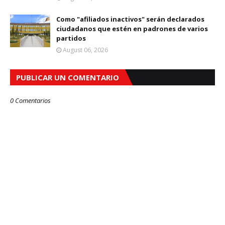
Como "afiliados inactivos" serán declarados
ciudadanos que estén en padrones de varios
partidos
August 06, 2026
PUBLICAR UN COMENTARIO
0 Comentarios