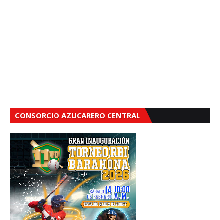
CONSORCIO AZUCARERO CENTRAL