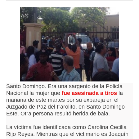
Santo Domingo. Era una sargento de la Policía
Nacional la mujer que
fue asesinada a tiros
la
mañana de este martes por su expareja en el
Juzgado de Paz del Farolito, en Santo Domingo
Este. Otra persona resultó herida de bala.
La víctima fue identificada como Carolina Cecilia
Rijo Reyes. Mientras que el victimario es Joaquín