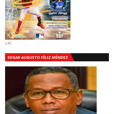
CAC
EDGAR AUGUSTO FÉLIZ MÉNDEZ