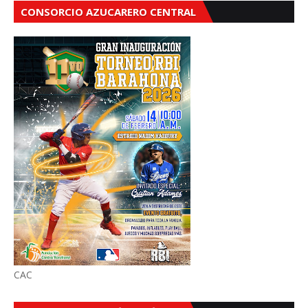
CONSORCIO AZUCARERO CENTRAL
CAC