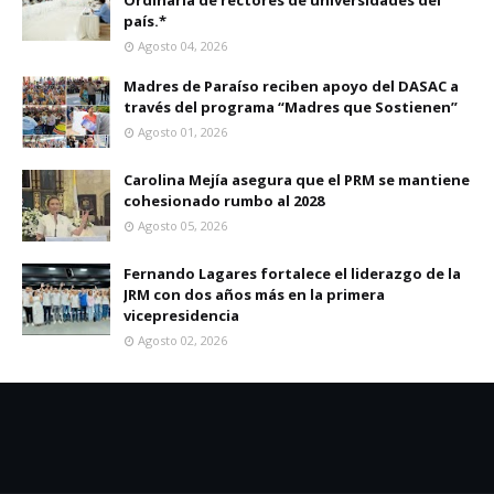
Ordinaria de rectores de universidades del
país.*
Agosto 04, 2026
Madres de Paraíso reciben apoyo del DASAC a
través del programa “Madres que Sostienen”
Agosto 01, 2026
Carolina Mejía asegura que el PRM se mantiene
cohesionado rumbo al 2028
Agosto 05, 2026
Fernando Lagares fortalece el liderazgo de la
JRM con dos años más en la primera
vicepresidencia
Agosto 02, 2026