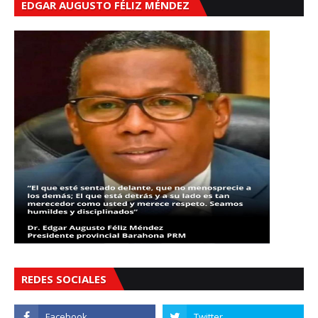
EDGAR AUGUSTO FÉLIZ MÉNDEZ
REDES SOCIALES