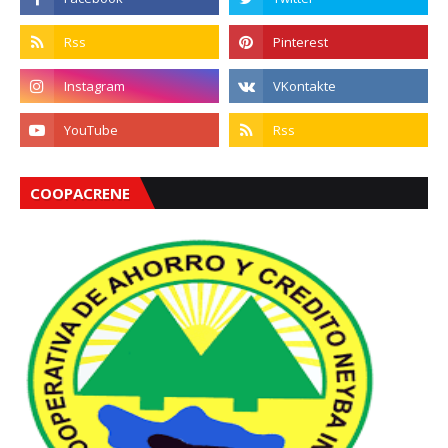
COOPACRENE