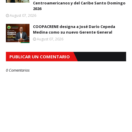
Centroamericanos y del Caribe Santo Domingo
2026
August 07, 2026
COOPACRENE designa a José Darío Cepeda
Medina como su nuevo Gerente General
August 07, 2026
PUBLICAR UN COMENTARIO
0 Comentarios