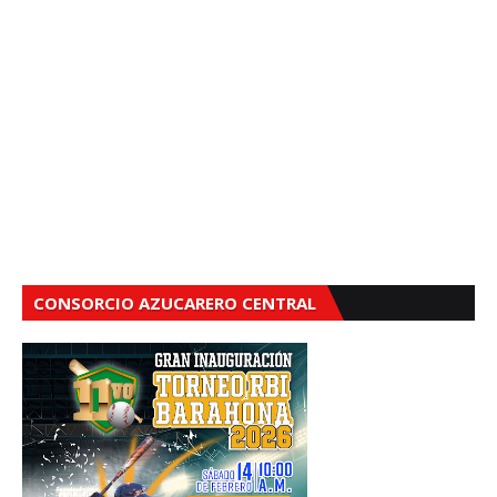
CONSORCIO AZUCARERO CENTRAL