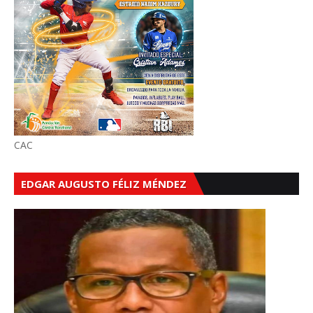
CAC
EDGAR AUGUSTO FÉLIZ MÉNDEZ