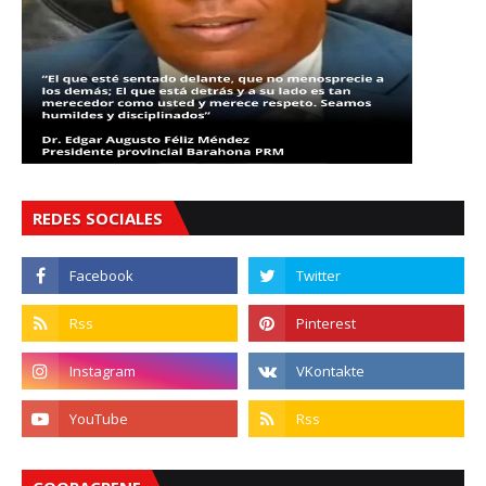
REDES SOCIALES