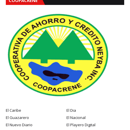
COOPACRENE
El Caribe
El Dia
El Guazarero
El Nacional
El Nuevo Diario
El Playero Digital