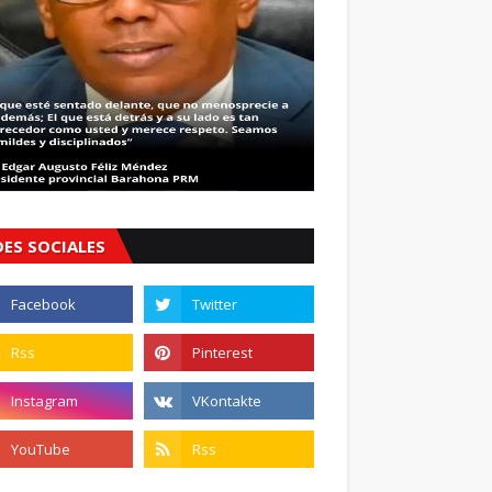
DES SOCIALES