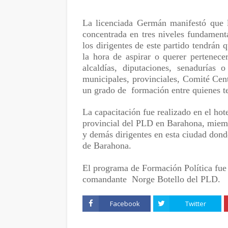
La licenciada Germán manifestó que 
concentrada en tres niveles fundament
los dirigentes de este partido tendrán
la hora de aspirar o querer pertenece
alcaldías, diputaciones, senadurías
municipales, provinciales, Comité Cent
un grado de formación entre quienes te
La capacitación fue realizado en el ho
provincial del PLD en Barahona, miem
y demás dirigentes en esta ciudad dond
de Barahona.
El programa de Formación Política fue 
comandante Norge Botello del PLD.
Facebook
Twitter