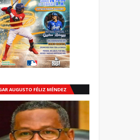
GAR AUGUSTO FÉLIZ MÉNDEZ