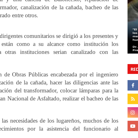
ormador, canalización de la cañada, bacheo de las
rado entre otros.
dirigentes comunitarios se dirigió a los presentes y
 están como a su alcance como institución los
 otras instituciones serian canalizado con las
RE
 de Obras Públicas encabezada por el ingeniero
zación de la cañada, hacer las diligencias ante las
ación del transformador, colocar lámparas para la
n Nacional de Asfaltado, realizar el bacheo de las
r las necesidades de los lugareños, muchos de los
ecimientos por la asistencia del funcionario al