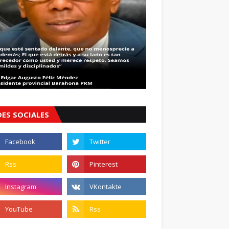
DES SOCIALES